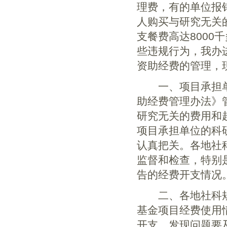
理费，有的单位报
人购买与研究无关
支餐费高达8000
些违规行为，我办
资助经费的管理，
一、项目承担单
助经费管理办法》
研究无关的费用和
项目承担单位的科
认真把关。各地社
监督和检查，特别
告的经费开支情况
二、各地社科规
基金项目经费使用
开支，发现问题要