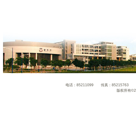
电话：85211099 传真：8521576
版权所有©2