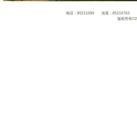
电话：85211099 传真：8521576
版权所有©2