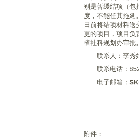
别是暂缓结项（包
度，不能任其拖延
日前将结项材料送
更的项目，项目负
省社科规划办审批
联系人：李秀
联系电话：
85
电子邮箱：
SK
2
附件：