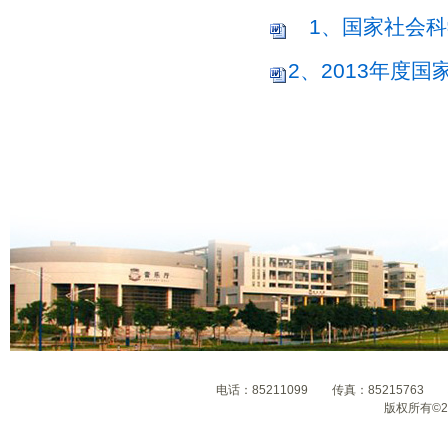
1、国家社会科学
2、2013年度国
电话：85211099 传真：8521576
版权所有©2