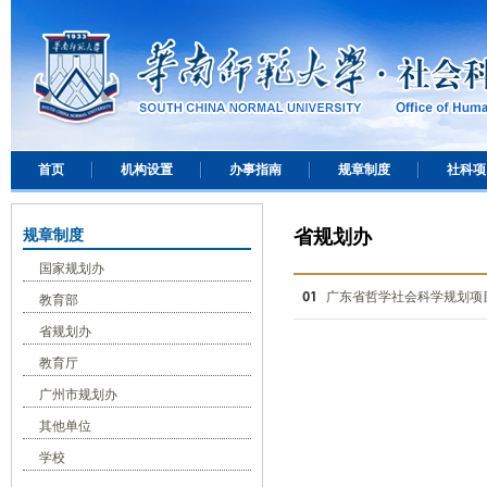
首页
机构设置
办事指南
规章制度
社科项
规章制度
省规划办
国家规划办
广东省哲学社会科学规划项
教育部
省规划办
教育厅
广州市规划办
其他单位
学校