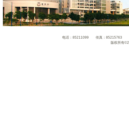
电话：85211099 传真：8521576
版权所有©2