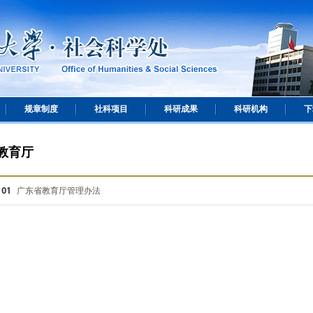
规章制度
社科项目
科研成果
科研机构
下
教育厅
广东省教育厅管理办法