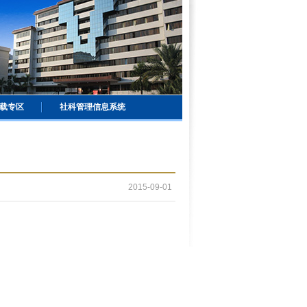
载专区
社科管理信息系统
2015-09-01