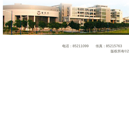
电话：85211099 传真：8521576
版权所有©2