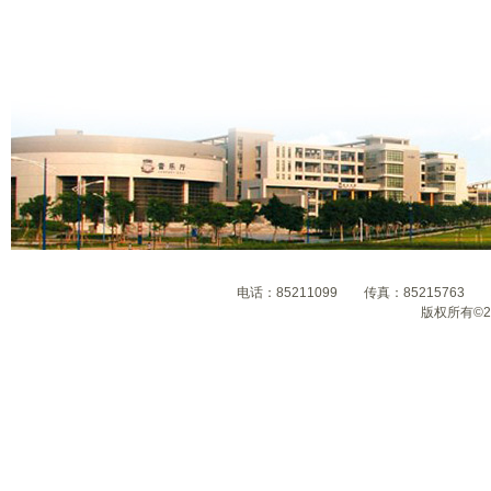
电话：85211099 传真：8521576
版权所有©2