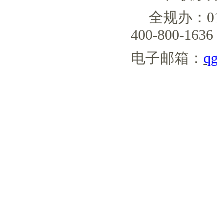
全规办：
400-800-163
电子邮箱：
q