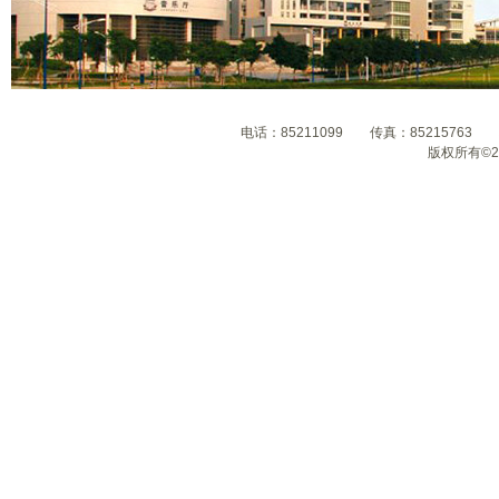
电话：85211099 传真：8521576
版权所有©2