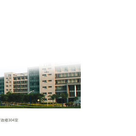
政楼304室