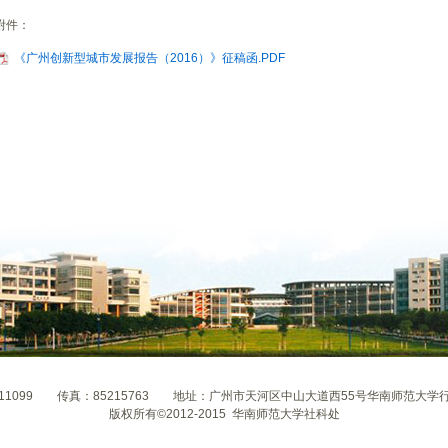
附件：
《广州创新型城市发展报告（2016）》征稿函.PDF
211099 传真：85215763 地址：广州市天河区中山大道西55号华南师范大学行
版权所有©2012-2015 华南师范大学社科处