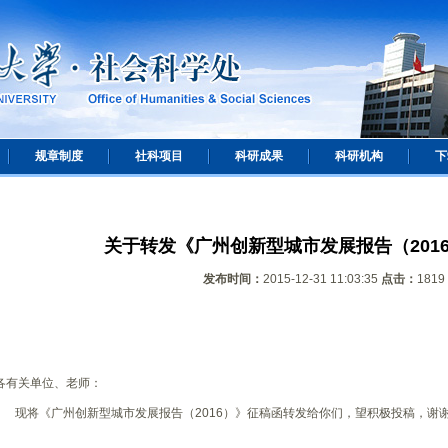
规章制度
社科项目
科研成果
科研机构
下
关于转发《广州创新型城市发展报告（201
发布时间：
2015-12-31 11:03:35
点击：
1819
各有关单位、老师：
现将《广州创新型城市发展报告（2016）》征稿函转发给你们，望积极投稿，谢