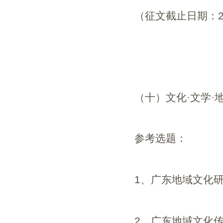
（征文截止日期：
（十）文化·文学
参考选题：
1
、广东地域文化
2
、广东地域文化