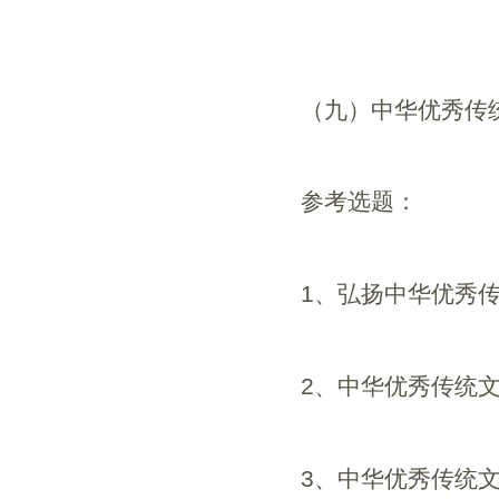
（九）中华优秀传
参考选题：
1
、弘扬中华优秀
2
、中华优秀传统
3
、中华优秀传统