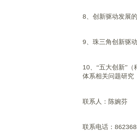
8
、创新驱动发展
9
、珠三角创新驱
10
、“五大创新”
体系相关问题研究
联系人：陈婉芬
联系电话：
862368