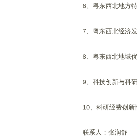
6
、粤东西北地方
7
、粤东西北经济
8
、粤东西北地域
9
、科技创新与科
10
、科研经费创新
联系人：张润舒