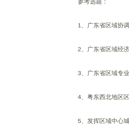
参考选题：
1
、广东省区域协
2
、广东省区域经
3
、广东省区域专
4
、粤东西北地区
5
、发挥区域中心