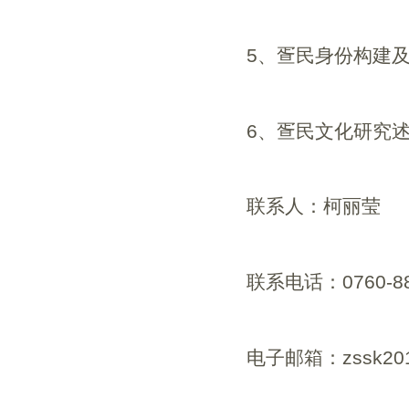
5
、疍民身份构建
6
、疍民文化研究
联系人：柯丽莹
联系电话：
0760-8
电子邮箱：
zssk2