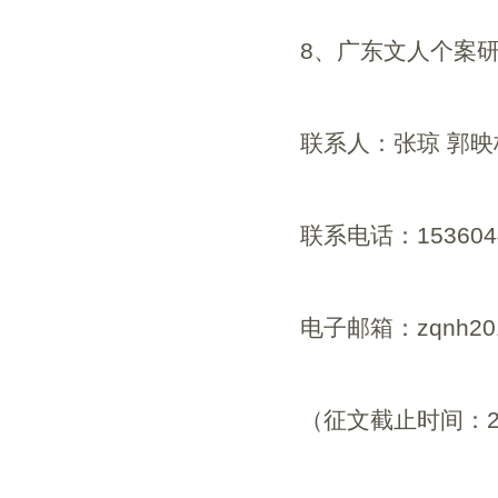
8
、广东文人个案
联系人：张琼
郭映
联系电话：
153604
电子邮箱：
zqnh2
（征文截止时间：