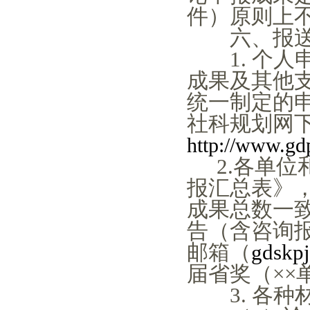
件）原则上
六、报
1. 个人
成果及其他
统一制定的
社科规划网
http://www.gd
2.
各单位
报汇总表》
成果总数一
告（含咨询
邮箱（
gdskp
届省奖（××
3. 各种