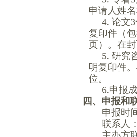
申请人姓名
4. 论
复印件（包
页）。在封
5. 研
明复印件。
位。
6.申
四、申报和
申报时
联系人：杨
主办方