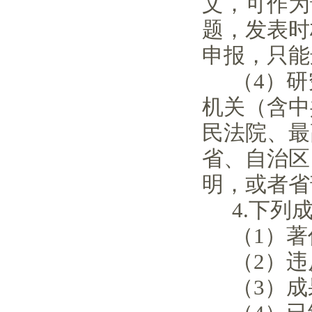
文，可作为
题，发表时
申报，只能
（4）
机关（含中
民法院、最
省、自治区
明，或者省
4.下列
（1）
（2）
（3）