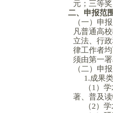
元；三等奖
二、申报范
（一）申报
凡普通高校
立法、行政
律工作者均
须由第一署
（二）申报
1.成果
（1）
著、普及读
（2）