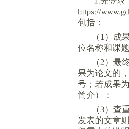
1.先登录
https://www.g
包括：
（1）成果
位名称和课
（2）最终
果为论文的
号；若成果
简介）；
（3）查重
发表的文章