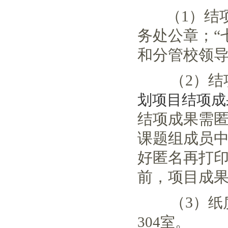
（1）结项
务处公章；“
和分管校领
（2）结
划项目结项成
结项成果需
课题组成员
好匿名再打印
前，项目成
（3）
纸
304室。