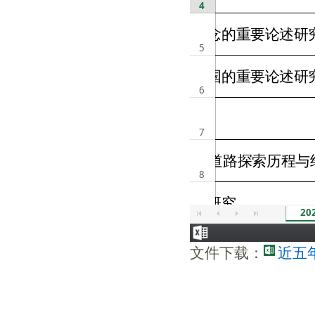
文件下载：
近五