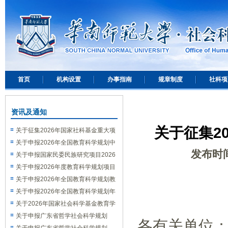
首页
机构设置
办事指南
规章制度
社科项
资讯及通知
关于征集2
关于征集2026年国家社科基金重大项
目选题的通知
关于申报2026年全国教育科学规划中
发布时
国教育法治与全球教育治理研究、学生
关于申报国家民委民族研究项目2026
发展研究、学科建设与研究生培养研究
年度课题的通知
关于申报2026年度教育科学规划项目
专项的通知
(高等教育专项)的通知
关于申报2026年全国教育科学规划教
育考试研究专项和终身教育体系研究专
关于申报2026年全国教育科学规划年
项的通知
度项目的通知
关于2026年国家社会科学基金教育学
重大项目招标公告的通知
关于申报广东省哲学社会科学规划
各有关单位