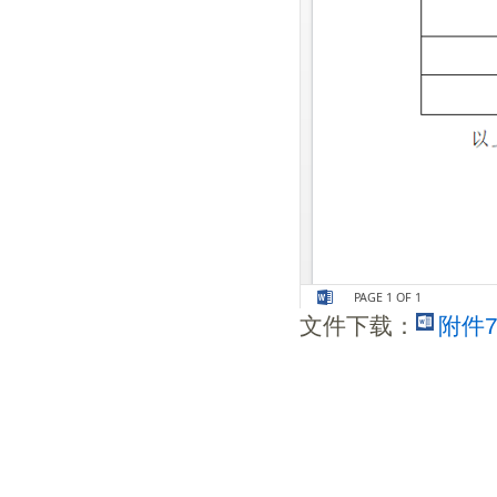
文件下载：
附件