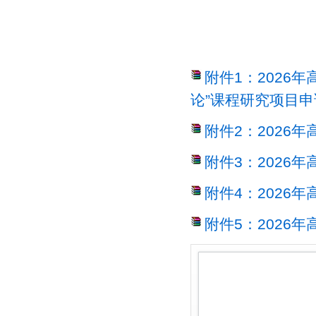
附件1：2026
论”课程研究项目申请
附件2：2026
附件3：2026
附件4：2026
附件5：2026