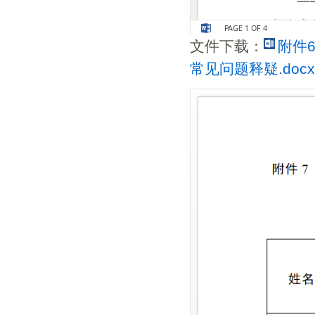
文件下载：
附件
常见问题释疑.docx