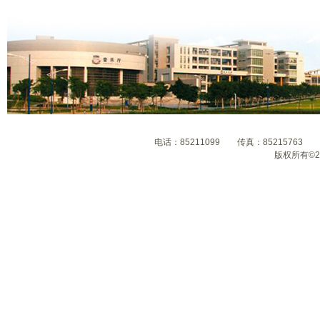
电话：85211099 传真：8521576
版权所有©2